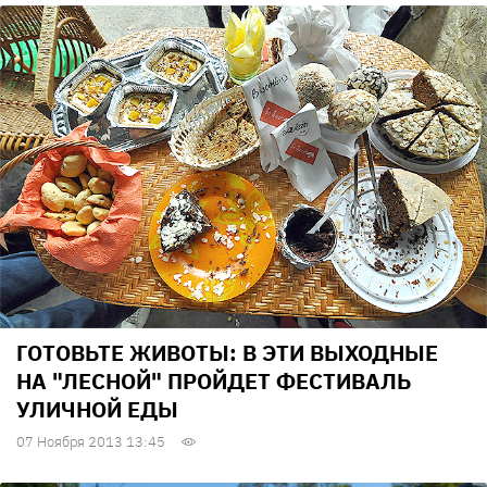
ГОТОВЬТЕ ЖИВОТЫ: В ЭТИ ВЫХОДНЫЕ
НА "ЛЕСНОЙ" ПРОЙДЕТ ФЕСТИВАЛЬ
УЛИЧНОЙ ЕДЫ
07 Ноября 2013 13:45