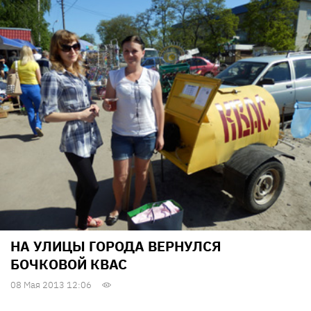
НА УЛИЦЫ ГОРОДА ВЕРНУЛСЯ
БОЧКОВОЙ КВАС
08 Мая 2013 12:06